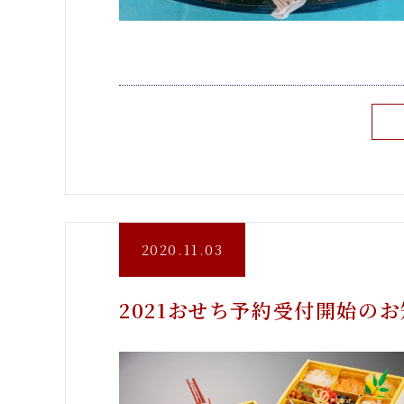
2020.11.03
2021おせち予約受付開始の