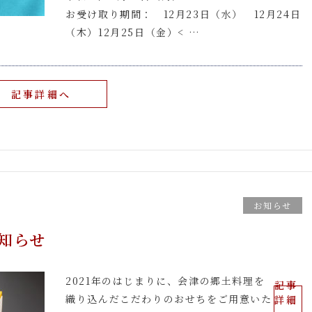
お受け取り期間： 12月23日（水） 12月24日
（木）12月25日（金）< …
記事詳細へ
お知らせ
お知らせ
2021年のはじまりに、会津の郷土料理を
記事
織り込んだこだわりのおせちをご用意いた
詳細