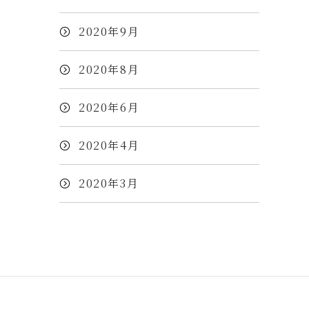
2020年9月
2020年8月
2020年6月
2020年4月
2020年3月