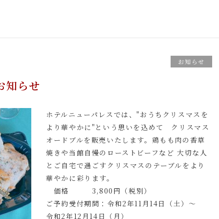
お知らせ
お知らせ
ホテルニューパレスでは、"おうちクリスマスを
より華やかに"という思いを込めて クリスマス
オードブルを販売いたします。鶏もも肉の香草
焼きや当館自慢のローストビーフなど 大切な人
とご自宅で過ごすクリスマスのテーブルをより
華やかに彩ります。
価格 3,800円（税別）
ご予約受付期間：令和2年11月14日（土）～
令和2年12月14日（月）