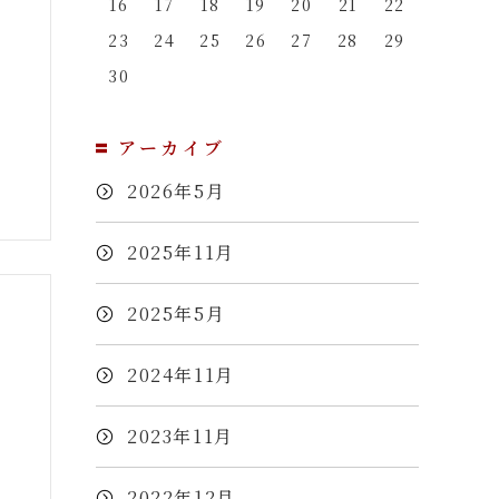
16
17
18
19
20
21
22
23
24
25
26
27
28
29
30
アーカイブ
2026年5月
2025年11月
2025年5月
2024年11月
2023年11月
2022年12月