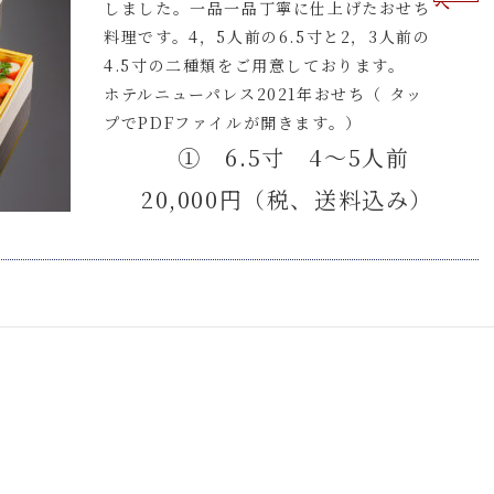
へ
しました。一品一品丁寧に仕上げたおせち
料理です。4，5人前の6.5寸と2，3人前の
4.5寸の二種類をご用意しております。
ホテルニューパレス2021年おせち（ タッ
プでPDFファイルが開きます。）
① 6.5寸 4～5人前
20,000円（税、送料込み）