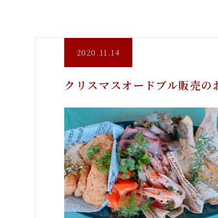
2020.11.14
クリスマスオードブル販売の