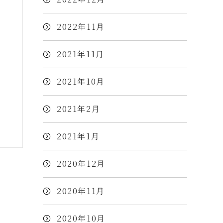
2022年11月
2021年11月
2021年10月
2021年2月
2021年1月
2020年12月
2020年11月
2020年10月