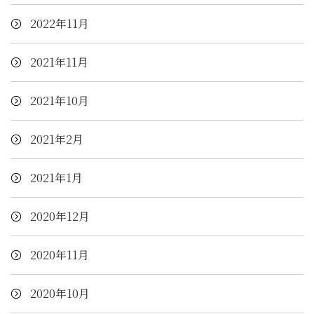
2022年11月
2021年11月
2021年10月
2021年2月
2021年1月
2020年12月
2020年11月
2020年10月