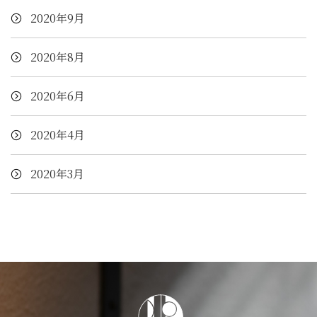
2020年9月
2020年8月
2020年6月
2020年4月
2020年3月
客室
アクセス