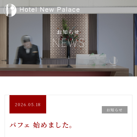
お知らせ
NEWS
2026.05.18
お知らせ
パフェ 始めました。