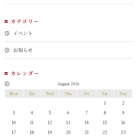
カテゴリー
イベント
お知らせ
カレンダー
August 2026
Mon
Tue
Wed
Thu
Fri
Sat
Sun
1
2
3
4
5
6
7
8
9
10
11
12
13
14
15
16
17
18
19
20
21
22
23