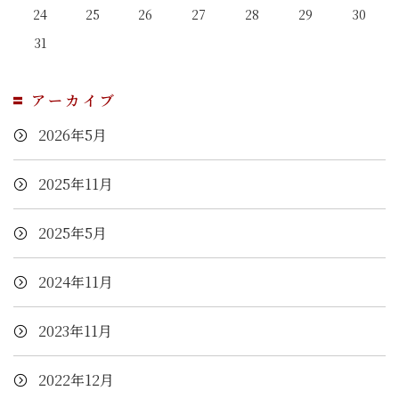
24
25
26
27
28
29
30
31
アーカイブ
2026年5月
2025年11月
2025年5月
2024年11月
2023年11月
2022年12月