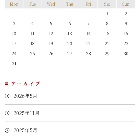
Mon
Tue
Wed
Thu
Fri
Sat
Sun
1
2
3
4
5
6
7
8
9
10
11
12
13
14
15
16
17
18
19
20
21
22
23
24
25
26
27
28
29
30
31
アーカイブ
2026年5月
2025年11月
2025年5月