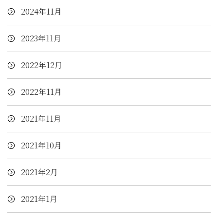
2024年11月
2023年11月
2022年12月
2022年11月
2021年11月
2021年10月
2021年2月
2021年1月