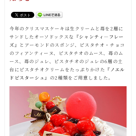
今年のクリスマスケーキは生クリームと苺を2層に
サンドしたオーソドックスな
『シャンティ―フレー
ズ』
とアーモンドのスポンジ、ピスタチオ・チョコ
のフィアンティーヌ、ピスタチオのムース、苺のム
ース、苺のジュレ、ピスタチオのジュレの6層の土
台にピスタチオクリームをたっぷりかけた
『ノエル
ドピスターシュ』
の2種類をご用意しました。