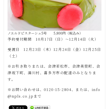
ノエルドピスターシュ5号 5,800円（税込み）
予約受付期間 10月17日（日）～12月14日（火）
受渡日 12月23日（木）12月24日（金）12月25日
（土）
※お引き取りまたは、会津若松市、会津美里町、会
津坂下町、湯川村、喜多方市の配達のみとなりま
す。
※お問い合わせは、0120-15-2804、または、info
@npls.co.jpまで