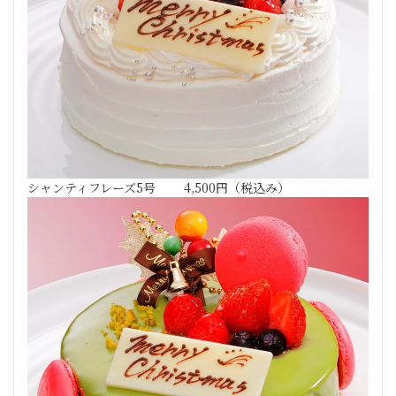
シャンティフレーズ5号 4,500円（税込み）