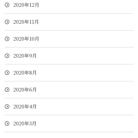
2020年12月
2020年11月
2020年10月
2020年9月
2020年8月
2020年6月
2020年4月
2020年3月