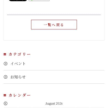
一覧へ戻る
カテゴリー
イベント
お知らせ
カレンダー
August 2026