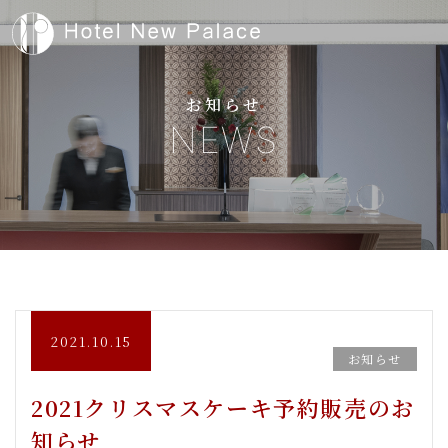
お知らせ
NEWS
2021.10.15
お知らせ
2021クリスマスケーキ予約販売のお
知らせ