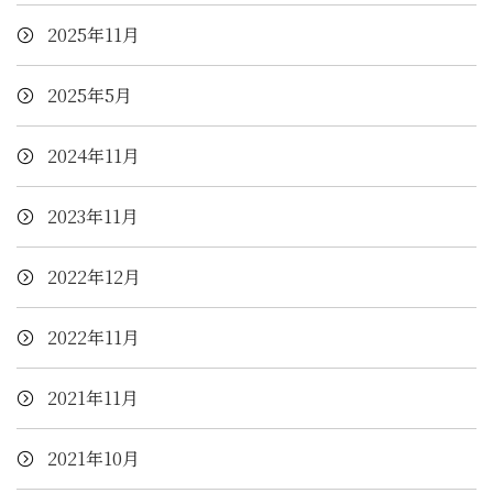
2025年11月
2025年5月
2024年11月
2023年11月
2022年12月
2022年11月
2021年11月
2021年10月