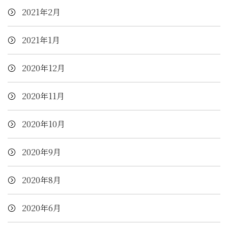
2021年2月
2021年1月
2020年12月
2020年11月
2020年10月
2020年9月
2020年8月
2020年6月