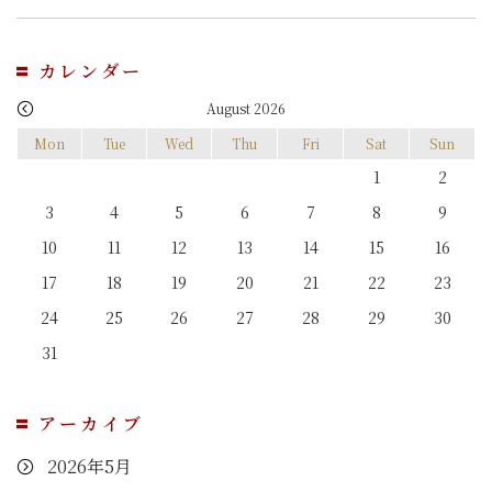
カレンダー
August 2026
Mon
Tue
Wed
Thu
Fri
Sat
Sun
1
2
3
4
5
6
7
8
9
10
11
12
13
14
15
16
17
18
19
20
21
22
23
24
25
26
27
28
29
30
31
アーカイブ
2026年5月