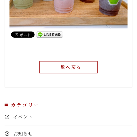
一覧へ戻る
カテゴリー
イベント
お知らせ