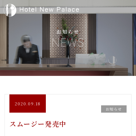
お知らせ
NEWS
2020.09.18
お知らせ
スムージー発売中