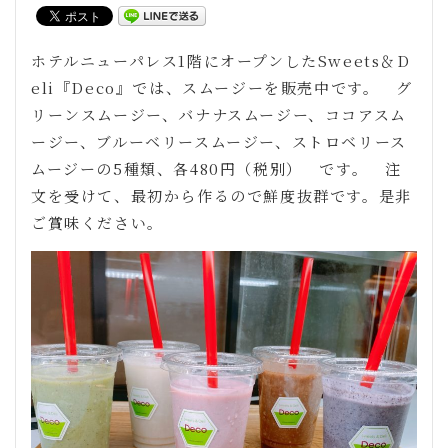
ホテルニューパレス1階にオープンしたSweets＆D
eli『Deco』では、スムージーを販売中です。 グ
リーンスムージー、バナナスムージー、ココアスム
ージー、ブルーベリースムージー、ストロベリース
ムージーの5種類、各480円（税別） です。 注
文を受けて、最初から作るので鮮度抜群です。是非
ご賞味ください。