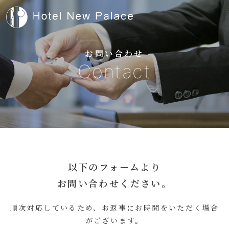
お問い合わせ
Contact
以下のフォームより
お問い合わせください。
順次対応しているため、お返事にお時間をいただく場合
がございます。