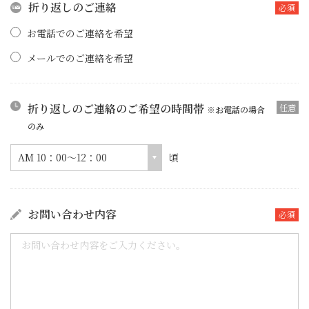
折り返しのご連絡
必須
お電話でのご連絡を希望
メールでのご連絡を希望
折り返しのご連絡の
ご希望の時間帯
任意
※お電話の場合
のみ
AM 10：00～12：00
頃
お問い合わせ内容
必須