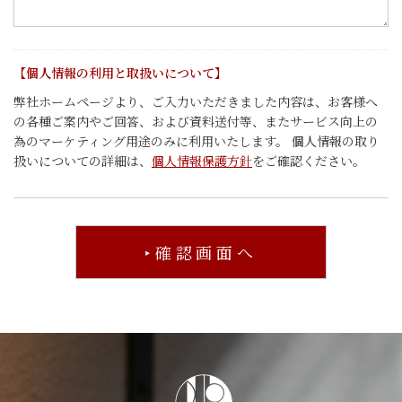
【個人情報の利用と取扱いについて】
弊社ホームページより、ご入力いただきました内容は、お客様へ
の各種ご案内やご回答、および資料送付等、またサービス向上の
為のマーケティング用途のみに利用いたします。 個人情報の取り
扱いについての詳細は、
個人情報保護方針
をご確認ください。
客室
アクセス