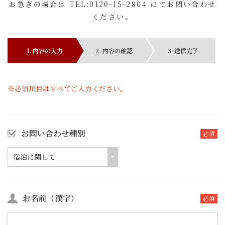
お急ぎの場合は TEL:0120-15-2804 にてお問い合わせ
ください。
1. 内容の入力
2. 内容の確認
3. 送信完了
※必須項目はすべてご入力ください。
お問い合わせ種別
必須
宿泊に関して
お名前（漢字）
必須