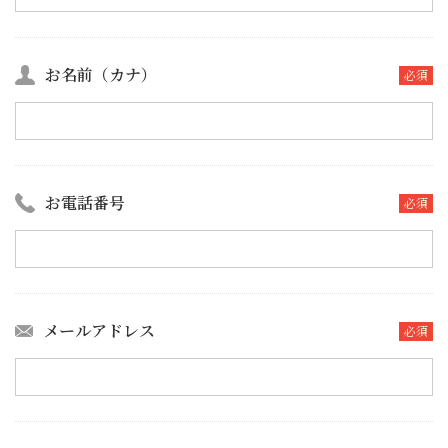
お名前（カナ）
必須
お電話番号
必須
メールアドレス
必須