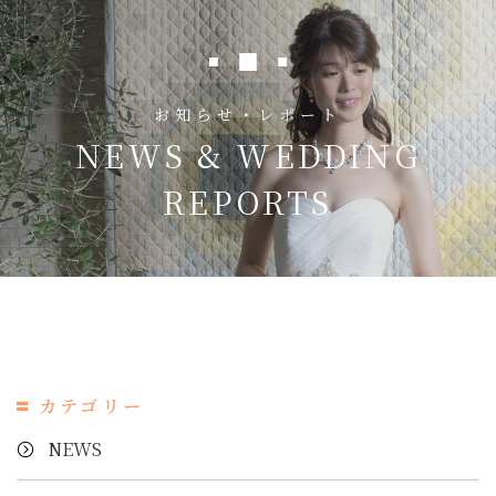
お知らせ・レポート
NEWS & WEDDING
REPORTS
カテゴリー
NEWS