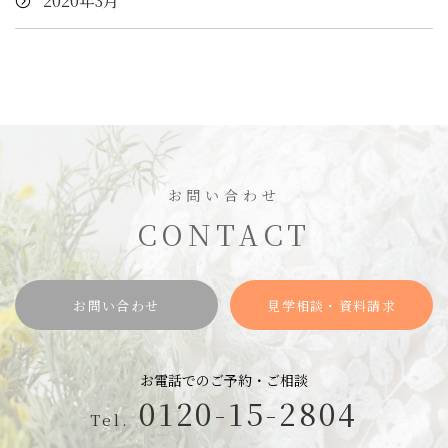
2020年3月
お問い合わせ
CONTACT
お問い合わせ
見学相談・資料請求
お電話でのご予約・ご相談
0120-15-2804
Tel.