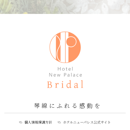
ブライダルフェア
ウェディングプラン
コンセプト
お知らせ・レポート
披露宴会場・チャペル
見学相談・資料請求
婚礼料理
お問い合わせ
琴線にふれる感動を
アクセス
プライバシーポリシー
個人情報保護方針
ホテルニューパレス公式サイト