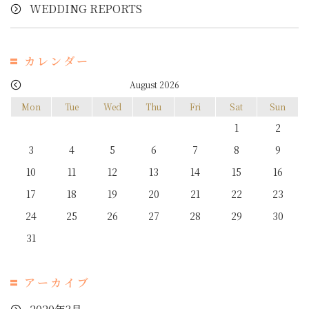
WEDDING REPORTS
カレンダー
August 2026
Mon
Tue
Wed
Thu
Fri
Sat
Sun
1
2
3
4
5
6
7
8
9
10
11
12
13
14
15
16
17
18
19
20
21
22
23
24
25
26
27
28
29
30
31
アーカイブ