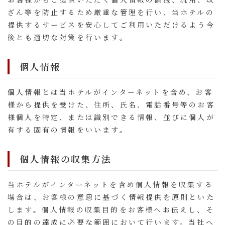
ざん等を防止するため厳重な管理を行い、当ホテルの
提供するサービスを安心してご利用いただけるよう今
後とも適切な対策を行います。
個人情報
個人情報とは当ホテルがインターネットを含め、お客
様から提供を受けた、住所、氏名、電話番号等のお客
様個人を特定、または識別できる情報、並びに個人が
有する固有の情報をいいます。
個人情報の収集方法
当ホテルがインターネットを含め個人情報を収集する
場合は、お客様の意思に基づく情報提供を原則といた
します。個人情報の収集目的をお客様へお伝えし、そ
の目的の達成に必要な範囲において行います。当社へ