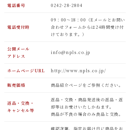
電話番号
0242-28-2804
09：00～18：00（Eメールとお問い
電話受付時
合わせフォームからは24時間受け付
けております。）
公開メール
info@npls.co.jp
アドレス
ホームページURL
http://www.npls.co.jp/
販売価格
商品紹介ページをご参照ください。
返品・交換・商品発送後の返品・返
返品・交換・
却等はお受けいたしかねます。
キャンセル等
商品が不良の場合のみ良品と交換。
確認次第、指定お届け日に商品をお