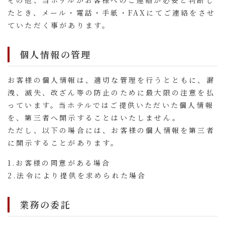
その他、当ホテルがお客様へのご連絡が必要と判断し
たとき、メール・電話・手紙・FAXにてご連絡をさせ
ていただく事があります。
個人情報の管理
お客様の個人情報は、適切な管理を行うとともに、漏
洩、滅失、改ざん等の防止のために最大限の注意を払
っています。当ホテルではご提供いただいた個人情報
を、第三者へ開示することはいたしません。
ただし、以下の場合には、お客様の個人情報を第三者
に開示することがあります。
1.お客様の同意がある場合
2.法令により提供を求められた場合
業務の委託