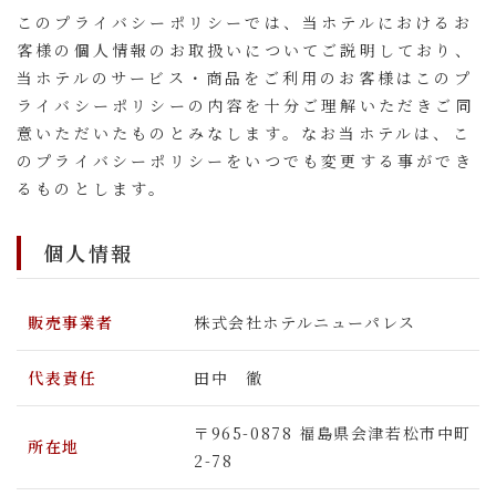
このプライバシーポリシーでは、当ホテルにおけるお
客様の個人情報のお取扱いについてご説明しており、
当ホテルのサービス・商品をご利用のお客様はこのプ
ライバシーポリシーの内容を十分ご理解いただきご同
意いただいたものとみなします。なお当ホテルは、こ
のプライバシーポリシーをいつでも変更する事ができ
るものとします。
個人情報
販売事業者
株式会社ホテルニューパレス
代表責任
田中 徹
〒965-0878 福島県会津若松市中町
所在地
2-78