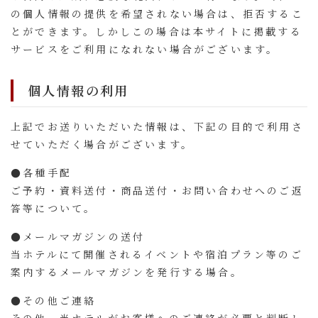
の個人情報の提供を希望されない場合は、拒否するこ
とができます。しかしこの場合は本サイトに掲載する
サービスをご利用になれない場合がございます。
個人情報の利用
上記でお送りいただいた情報は、下記の目的で利用さ
せていただく場合がございます。
●各種手配
ご予約・資料送付・商品送付・お問い合わせへのご返
答等について。
●メールマガジンの送付
当ホテルにて開催されるイベントや宿泊プラン等のご
案内するメールマガジンを発行する場合。
●その他ご連絡