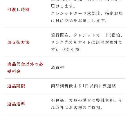
届けします。
引渡し時期
クレジットカード承認後、指定お届
け日に商品をお届けします。
銀行振込、クレジットカ－ド(宿泊、
お支払方法
リンク先の別サイトは決済対象外で
す)、代金引換
商品代金以外の必
消費税
要料金
返品期限
商品到着後より1日以内に要連絡
不良品、欠品の場合は弊社負担。そ
返品送料
れ以外はお客様のご負担。