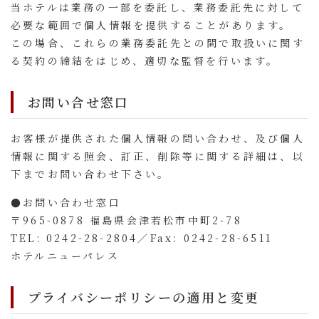
当ホテルは業務の一部を委託し、業務委託先に対して
必要な範囲で個人情報を提供することがあります。
この場合、これらの業務委託先との間で取扱いに関す
る契約の締結をはじめ、適切な監督を行います。
お問い合せ窓口
お客様が提供された個人情報の問い合わせ、及び個人
情報に関する照会、訂正、削除等に関する詳細は、以
下までお問い合わせ下さい。
●お問い合わせ窓口
〒965-0878 福島県会津若松市中町2-78
TEL: 0242-28-2804
／Fax: 0242-28-6511
ホテルニューパレス
プライバシーポリシーの適用と変更