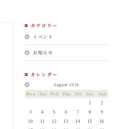
カテゴリー
イベント
お知らせ
カレンダー
August 2026
Mon
Tue
Wed
Thu
Fri
Sat
Sun
1
2
3
4
5
6
7
8
9
10
11
12
13
14
15
16