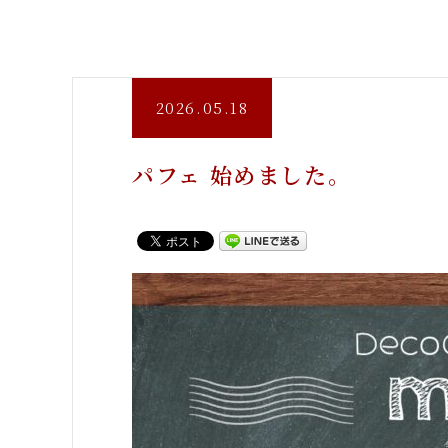
2026.05.18
パフェ 始めました。