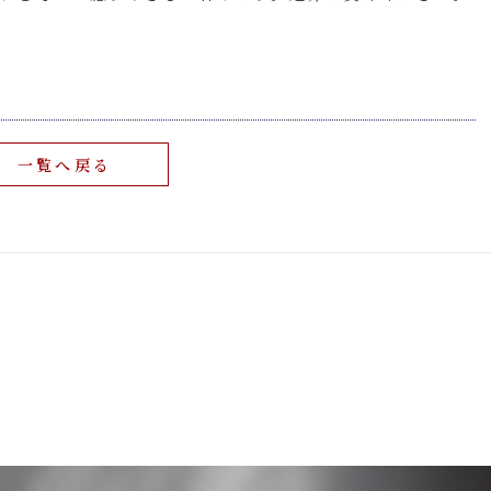
一覧へ戻る